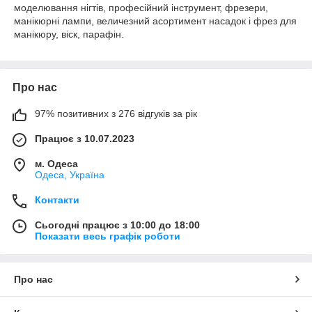
моделювання нігтів, професійний інструмент, фрезери,
манікюрні лампи, величезний асортимент насадок і фрез для
манікюру, віск, парафін.
Про нас
97% позитивних з 276 відгуків за рік
Працює з 10.07.2023
м. Одеса
Одеса, Україна
Контакти
Сьогодні працює з 10:00 до 18:00
Показати весь графік роботи
Про нас