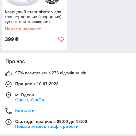
Кварцовий стерилізатор для
гласперленових (кварцових)
кульок для манікюрних
інструментів для барбера
Немає в наявності
399
₴
Про нас
97% позитивних з 276 відгуків за рік
Працює з 10.07.2023
м. Одеса
Одеса, Україна
Контакти
Сьогодні працює з 09:00 до 18:00
Показати весь графік роботи