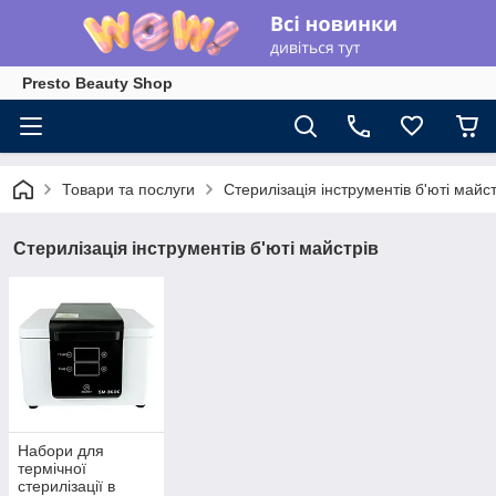
Presto Beauty Shop
Товари та послуги
Стерилізація інструментів б'юті майст
Стерилізація інструментів б'юті майстрів
Набори для
термічної
стерилізації в