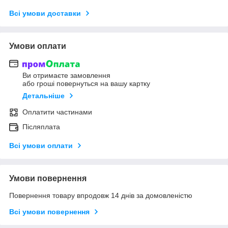
Всі умови доставки
Умови оплати
Ви отримаєте замовлення
або гроші повернуться на вашу картку
Детальніше
Оплатити частинами
Післяплата
Всі умови оплати
Умови повернення
Повернення товару впродовж 14 днів за домовленістю
Всі умови повернення