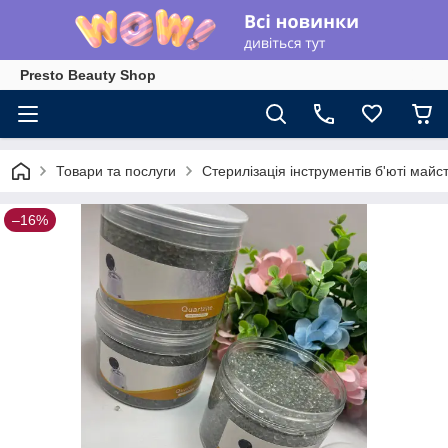
Presto Beauty Shop
Товари та послуги
Стерилізація інструментів б'юті майст
–16%