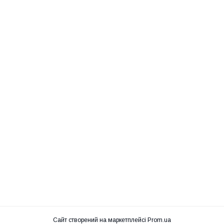
Сайт створений на маркетплейсі
Prom.ua