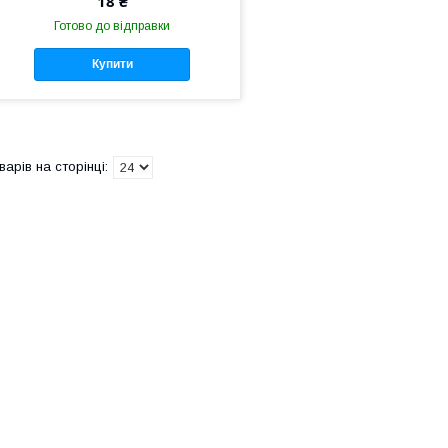
18 ₴
Готово до відправки
Купити