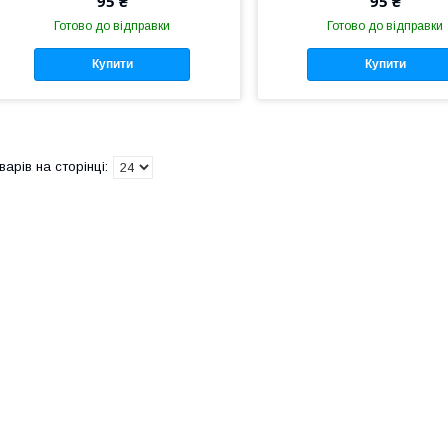
95 ₴
95 ₴
Готово до відправки
Готово до відправки
Купити
Купити