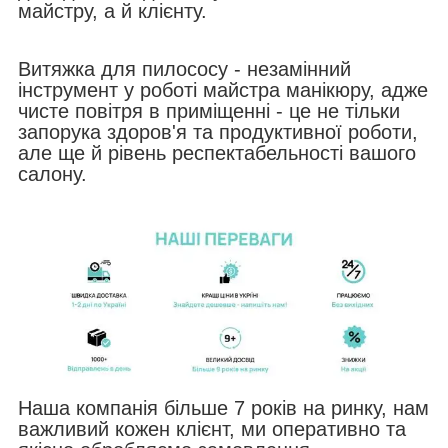
майстру, а й клієнту.
Витяжка для пилососу - незамінний
інструмент у роботі майстра манікюру, адже
чисте повітря в приміщенні - це не тільки
запорука здоров'я та продуктивної роботи,
але ще й рівень респектабельності вашого
салону.
Наша компанія більше 7 років на ринку, нам
важливий кожен клієнт, ми оперативно та