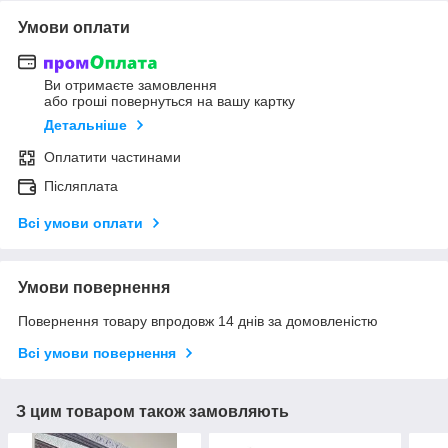
Умови оплати
Ви отримаєте замовлення
або гроші повернуться на вашу картку
Детальніше
Оплатити частинами
Післяплата
Всі умови оплати
Умови повернення
Повернення товару впродовж 14 днів за домовленістю
Всі умови повернення
З цим товаром також замовляють