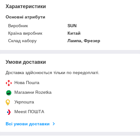
Характеристики
Основні атрибути
Виробник
SUN
Країна виробник
Китай
Склад набору
Лампа, Фрезер
Умови доставки
Доставка здійснюється тільки по передоплаті.
Нова Пошта
Магазини Rozetka
Укрпошта
Meest ПОШТА
Всі умови доставки