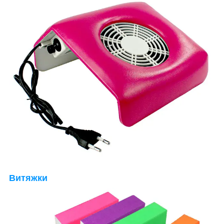
Витяжки