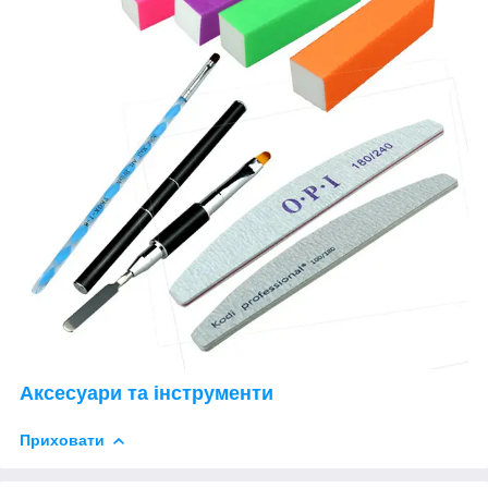
Аксесуари та інструменти
Приховати