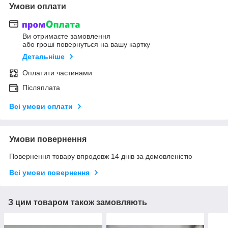
Умови оплати
Ви отримаєте замовлення
або гроші повернуться на вашу картку
Детальніше
Оплатити частинами
Післяплата
Всі умови оплати
Умови повернення
Повернення товару впродовж 14 днів за домовленістю
Всі умови повернення
З цим товаром також замовляють