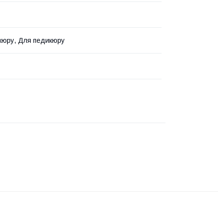
кюру, Для педикюру