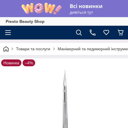
Presto Beauty Shop
Товари та послуги
Манікюрний та педикюрний інструме
Новинка
–4%