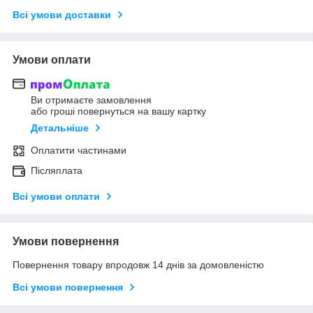
Всі умови доставки
Умови оплати
Ви отримаєте замовлення
або гроші повернуться на вашу картку
Детальніше
Оплатити частинами
Післяплата
Всі умови оплати
Умови повернення
Повернення товару впродовж 14 днів за домовленістю
Всі умови повернення