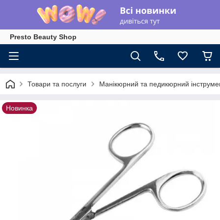
Presto Beauty Shop
Товари та послуги
Манікюрний та педикюрний інструме
Новинка