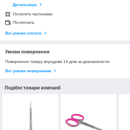
Детальніше
Оплатити частинами
Післяплата
Всі умови оплати
Умови повернення
Повернення товару впродовж 14 днів за домовленістю
Всі умови повернення
Подібні товари компанії