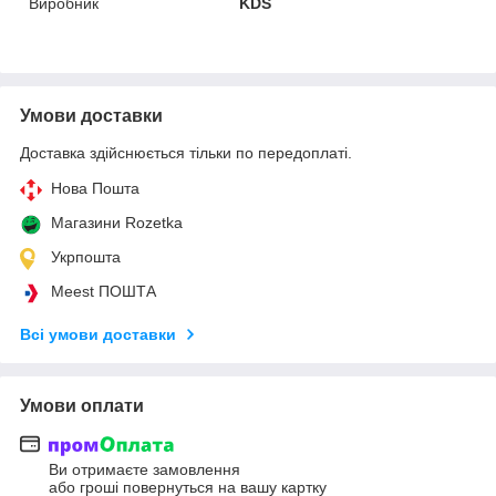
Виробник
KDS
Умови доставки
Доставка здійснюється тільки по передоплаті.
Нова Пошта
Магазини Rozetka
Укрпошта
Meest ПОШТА
Всі умови доставки
Умови оплати
Ви отримаєте замовлення
або гроші повернуться на вашу картку