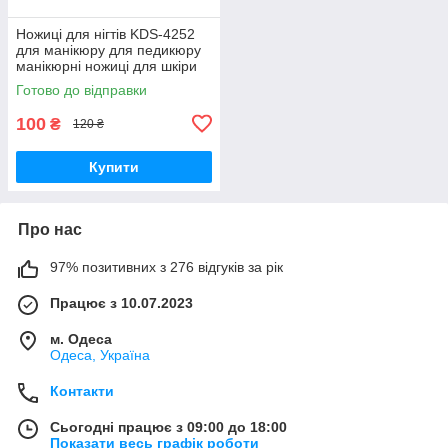
Ножиці для нігтів KDS-4252
для манікюру для педикюру
манікюрні ножиці для шкіри
для нігтів
Готово до відправки
100
₴
120 ₴
Купити
Про нас
97% позитивних з 276 відгуків за рік
Працює з 10.07.2023
м. Одеса
Одеса, Україна
Контакти
Сьогодні працює з 09:00 до 18:00
Показати весь графік роботи