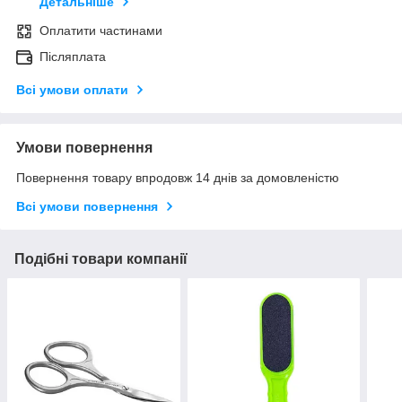
Детальніше
Оплатити частинами
Післяплата
Всі умови оплати
Умови повернення
Повернення товару впродовж 14 днів за домовленістю
Всі умови повернення
Подібні товари компанії