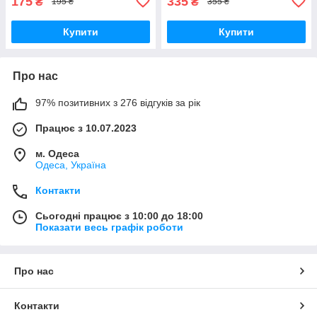
175
335
₴
₴
195 ₴
355 ₴
Купити
Купити
Про нас
97% позитивних з 276 відгуків за рік
Працює з 10.07.2023
м. Одеса
Одеса, Україна
Контакти
Сьогодні працює з 10:00 до 18:00
Показати весь графік роботи
Про нас
Контакти