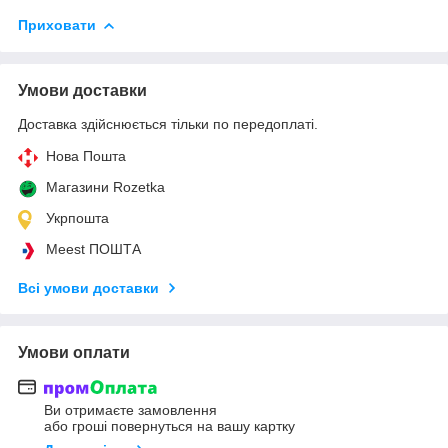
Приховати
Умови доставки
Доставка здійснюється тільки по передоплаті.
Нова Пошта
Магазини Rozetka
Укрпошта
Meest ПОШТА
Всі умови доставки
Умови оплати
Ви отримаєте замовлення
або гроші повернуться на вашу картку