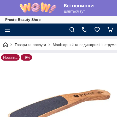
Presto Beauty Shop
Товари та послуги
Манікюрний та педикюрний інструме
Новинка
–9%