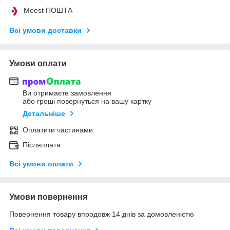
Meest ПОШТА
Всі умови доставки
Умови оплати
Ви отримаєте замовлення
або гроші повернуться на вашу картку
Детальніше
Оплатити частинами
Післяплата
Всі умови оплати
Умови повернення
Повернення товару впродовж 14 днів за домовленістю