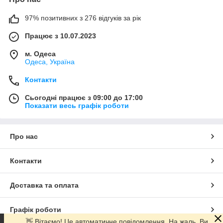
97% позитивних з 276 відгуків за рік
Працює з 10.07.2023
м. Одеса
Одеса, Україна
Контакти
Сьогодні працює з 09:00 до 17:00
Показати весь графік роботи
Про нас
Контакти
Доставка та оплата
Графік роботи
👋 Вітаємо! Це автоматичне повідомлення. На жаль, Ви