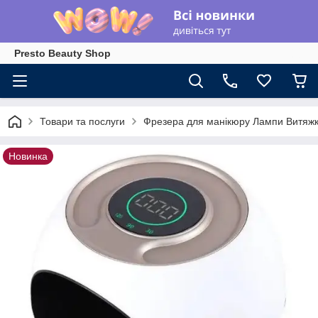
Presto Beauty Shop
Товари та послуги
Фрезера для манікюру Лампи Витяжк
Новинка