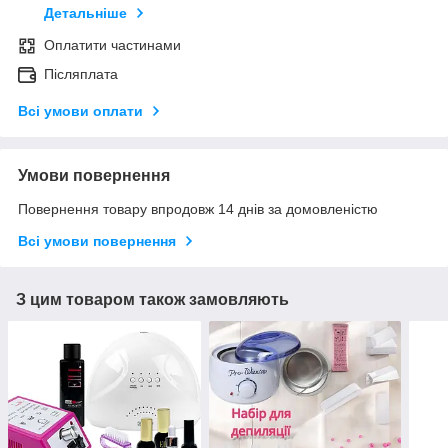
Детальніше
Оплатити частинами
Післяплата
Всі умови оплати
Умови повернення
Повернення товару впродовж 14 днів за домовленістю
Всі умови повернення
З цим товаром також замовляють