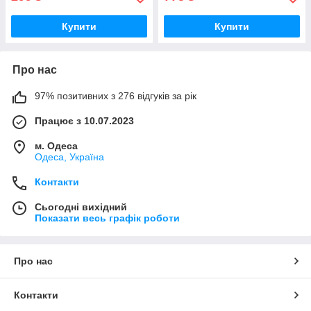
Купити
Купити
Про нас
97% позитивних з 276 відгуків за рік
Працює з 10.07.2023
м. Одеса
Одеса, Україна
Контакти
Сьогодні вихідний
Показати весь графік роботи
Про нас
Контакти