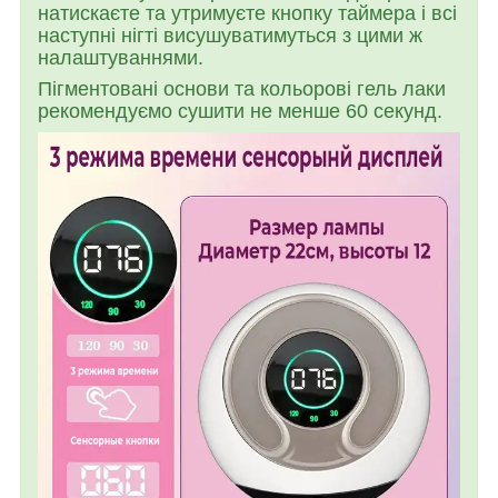
натискаєте та утримуєте кнопку таймера і всі
наступні нігті висушуватимуться з цими ж
налаштуваннями.
Пігментовані основи та кольорові гель лаки
рекомендуємо сушити не менше 60 секунд.