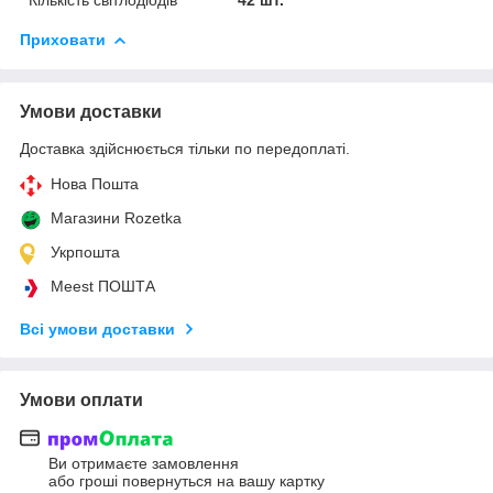
Приховати
Умови доставки
Доставка здійснюється тільки по передоплаті.
Нова Пошта
Магазини Rozetka
Укрпошта
Meest ПОШТА
Всі умови доставки
Умови оплати
Ви отримаєте замовлення
або гроші повернуться на вашу картку