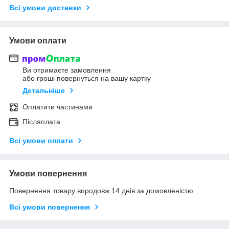
Всі умови доставки
Умови оплати
Ви отримаєте замовлення
або гроші повернуться на вашу картку
Детальніше
Оплатити частинами
Післяплата
Всі умови оплати
Умови повернення
Повернення товару впродовж 14 днів за домовленістю
Всі умови повернення