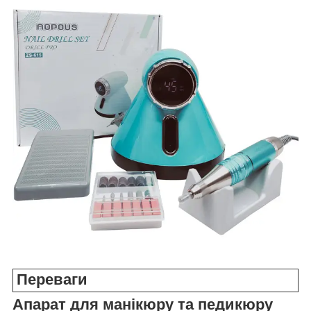
Переваги
Апарат для манікюру та педикюру