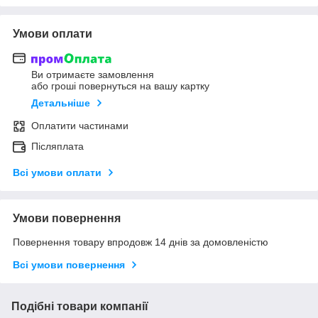
Умови оплати
Ви отримаєте замовлення
або гроші повернуться на вашу картку
Детальніше
Оплатити частинами
Післяплата
Всі умови оплати
Умови повернення
Повернення товару впродовж 14 днів за домовленістю
Всі умови повернення
Подібні товари компанії