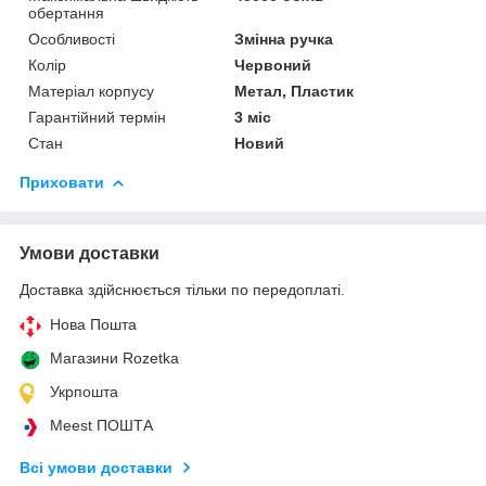
обертання
Особливості
Змінна ручка
Колір
Червоний
Матеріал корпусу
Метал, Пластик
Гарантійний термін
3 міс
Стан
Новий
Приховати
Умови доставки
Доставка здійснюється тільки по передоплаті.
Нова Пошта
Магазини Rozetka
Укрпошта
Meest ПОШТА
Всі умови доставки