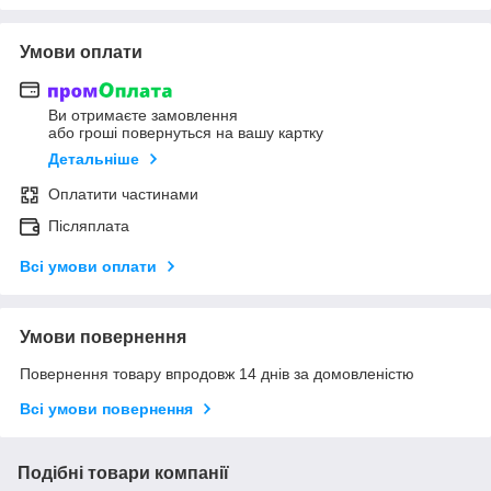
Умови оплати
Ви отримаєте замовлення
або гроші повернуться на вашу картку
Детальніше
Оплатити частинами
Післяплата
Всі умови оплати
Умови повернення
Повернення товару впродовж 14 днів за домовленістю
Всі умови повернення
Подібні товари компанії