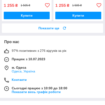
1 255
1 255
₴
₴
1 505 ₴
1 505 ₴
Купити
Купити
Показати ще
Про нас
97% позитивних з 276 відгуків за рік
Працює з 10.07.2023
м. Одеса
Одеса, Україна
Контакти
Сьогодні працює з 10:00 до 18:00
Показати весь графік роботи