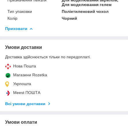
Для моделювання гелем
Тип упаковки
Поліетиленовий чохол
Колір
Чорний
Приховати
Умови доставки
Доставка здійснюється тільки по передоплаті.
Нова Пошта
Магазини Rozetka
Укрпошта
Meest ПОШТА
Всі умови доставки
Умови оплати