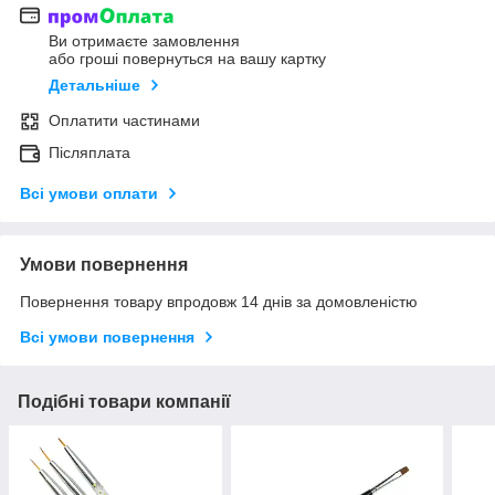
Ви отримаєте замовлення
або гроші повернуться на вашу картку
Детальніше
Оплатити частинами
Післяплата
Всі умови оплати
Умови повернення
Повернення товару впродовж 14 днів за домовленістю
Всі умови повернення
Подібні товари компанії