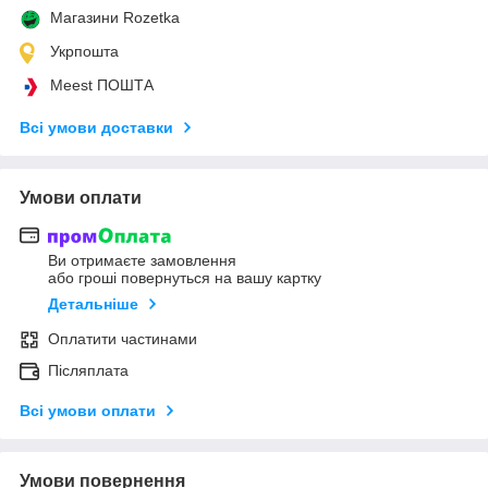
Магазини Rozetka
Укрпошта
Meest ПОШТА
Всі умови доставки
Умови оплати
Ви отримаєте замовлення
або гроші повернуться на вашу картку
Детальніше
Оплатити частинами
Післяплата
Всі умови оплати
Умови повернення