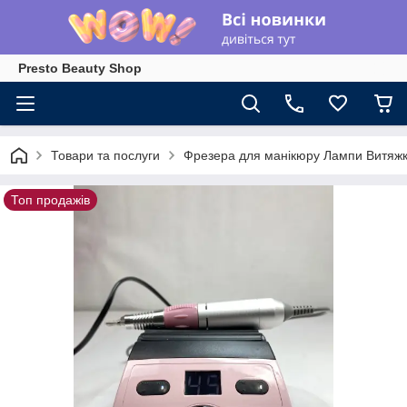
Presto Beauty Shop
Товари та послуги
Фрезера для манікюру Лампи Витяжк
Топ продажів