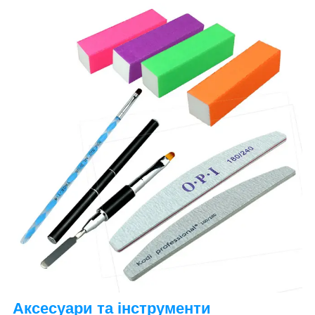
Аксесуари та інструменти