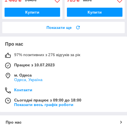
1 440
785
₴
₴
1 640 ₴
885 ₴
Купити
Купити
Показати ще
Про нас
97% позитивних з 276 відгуків за рік
Працює з 10.07.2023
м. Одеса
Одеса, Україна
Контакти
Сьогодні працює з 09:00 до 18:00
Показати весь графік роботи
Про нас