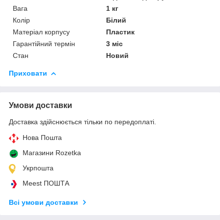
Вага
1 кг
Колір
Білий
Матеріал корпусу
Пластик
Гарантійний термін
3 міс
Стан
Новий
Приховати
Умови доставки
Доставка здійснюється тільки по передоплаті.
Нова Пошта
Магазини Rozetka
Укрпошта
Meest ПОШТА
Всі умови доставки