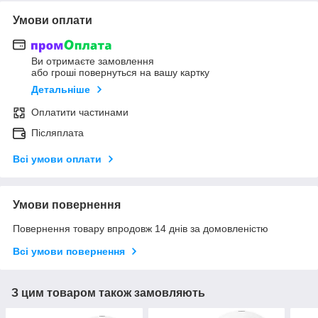
Умови оплати
Ви отримаєте замовлення
або гроші повернуться на вашу картку
Детальніше
Оплатити частинами
Післяплата
Всі умови оплати
Умови повернення
Повернення товару впродовж 14 днів за домовленістю
Всі умови повернення
З цим товаром також замовляють