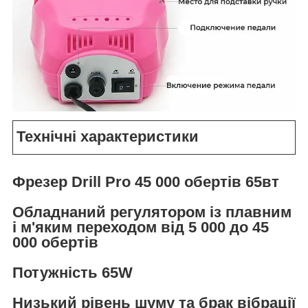
Технічні характеристики
Фрезер Drill Pro 45 000 обертів 65вт
Обладнаний регулятором із плавним
і м'яким переходом від 5 000 до 45
000 обертів
Потужність 65W
Низький рівень шуму та брак вібрації