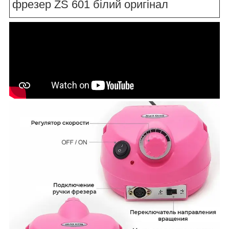
фрезер ZS 601 білий оригінал