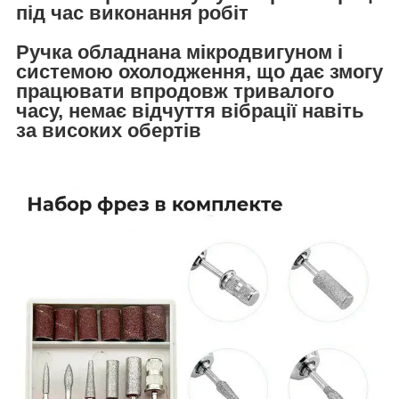
під час виконання робіт
Ручка обладнана мікродвигуном і
системою охолодження, що дає змогу
працювати впродовж тривалого
часу, немає відчуття вібрації навіть
за високих обертів