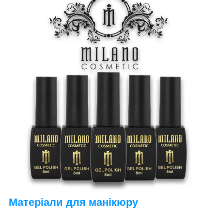
Матеріали для манікюру