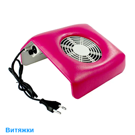
Витяжки