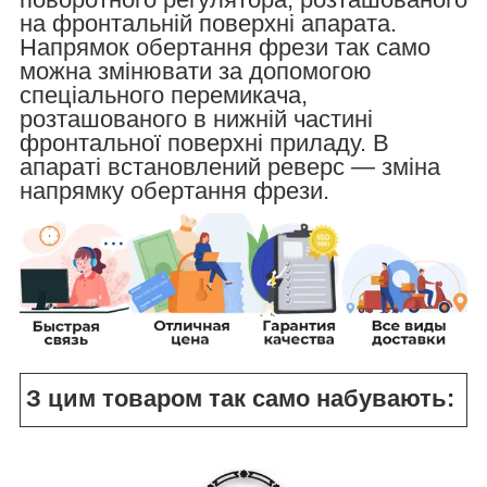
на фронтальній поверхні апарата.
Напрямок обертання фрези так само
можна змінювати за допомогою
спеціального перемикача,
розташованого в нижній частині
фронтальної поверхні приладу. В
апараті встановлений реверс — зміна
напрямку обертання фрези.
З цим товаром так само набувають: