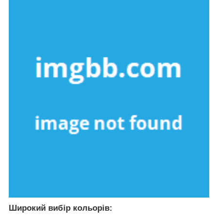
Широкий вибір кольорів: