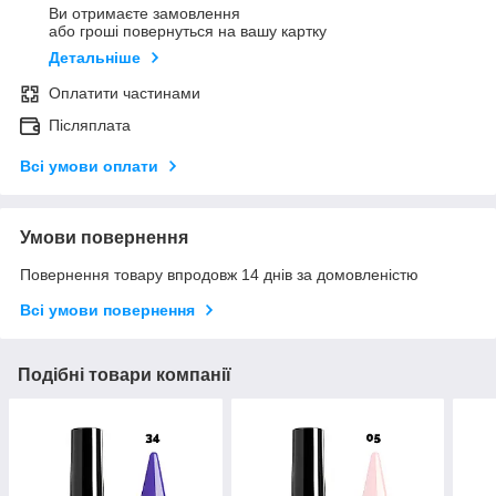
Ви отримаєте замовлення
або гроші повернуться на вашу картку
Детальніше
Оплатити частинами
Післяплата
Всі умови оплати
Умови повернення
Повернення товару впродовж 14 днів за домовленістю
Всі умови повернення
Подібні товари компанії