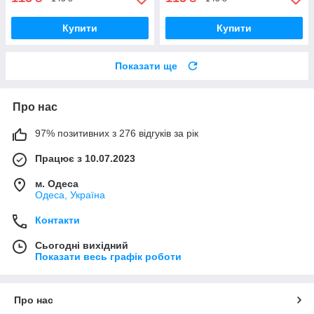
Купити
Купити
Показати ще
Про нас
97% позитивних з 276 відгуків за рік
Працює з 10.07.2023
м. Одеса
Одеса, Україна
Контакти
Сьогодні вихідний
Показати весь графік роботи
Про нас