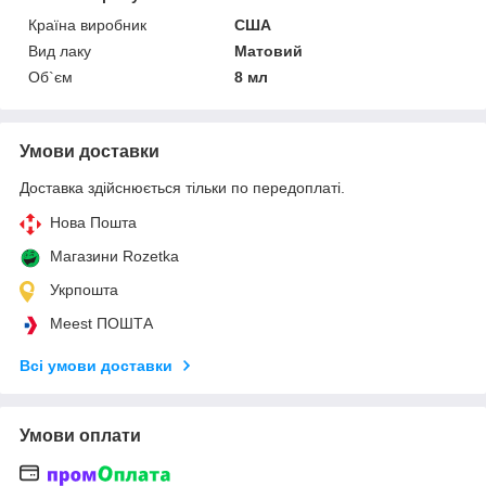
Країна виробник
США
Вид лаку
Матовий
Об`єм
8 мл
Умови доставки
Доставка здійснюється тільки по передоплаті.
Нова Пошта
Магазини Rozetka
Укрпошта
Meest ПОШТА
Всі умови доставки
Умови оплати