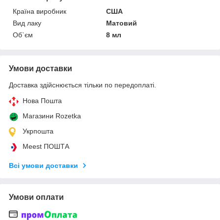
Країна виробник
США
Вид лаку
Матовий
Об`єм
8 мл
Умови доставки
Доставка здійснюється тільки по передоплаті.
Нова Пошта
Магазини Rozetka
Укрпошта
Meest ПОШТА
Всі умови доставки
Умови оплати