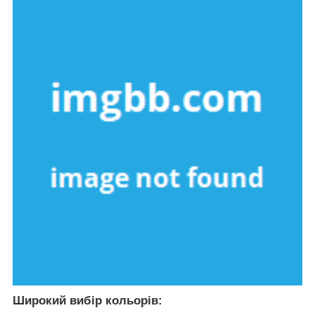
Широкий вибір кольорів: