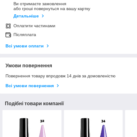
Ви отримаєте замовлення
або гроші повернуться на вашу картку
Детальніше
Оплатити частинами
Післяплата
Всі умови оплати
Умови повернення
Повернення товару впродовж 14 днів за домовленістю
Всі умови повернення
Подібні товари компанії