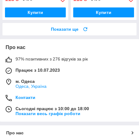
Купити
Купити
Показати ще
Про нас
97% позитивних з 276 відгуків за рік
Працює з 10.07.2023
м. Одеса
Одеса, Україна
Контакти
Сьогодні працює з 10:00 до 18:00
Показати весь графік роботи
Про нас