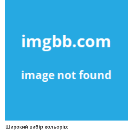
Широкий вибір кольорів: