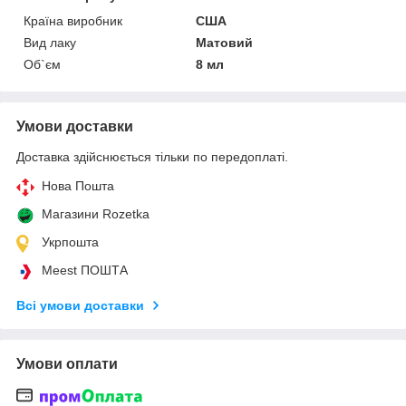
Країна виробник
США
Вид лаку
Матовий
Об`єм
8 мл
Умови доставки
Доставка здійснюється тільки по передоплаті.
Нова Пошта
Магазини Rozetka
Укрпошта
Meest ПОШТА
Всі умови доставки
Умови оплати