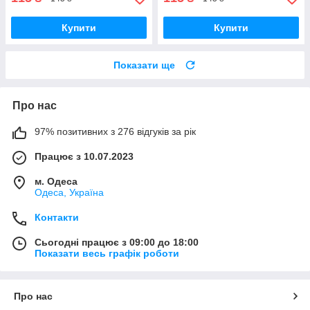
Купити
Купити
Показати ще
Про нас
97% позитивних з 276 відгуків за рік
Працює з 10.07.2023
м. Одеса
Одеса, Україна
Контакти
Сьогодні працює з 09:00 до 18:00
Показати весь графік роботи
Про нас