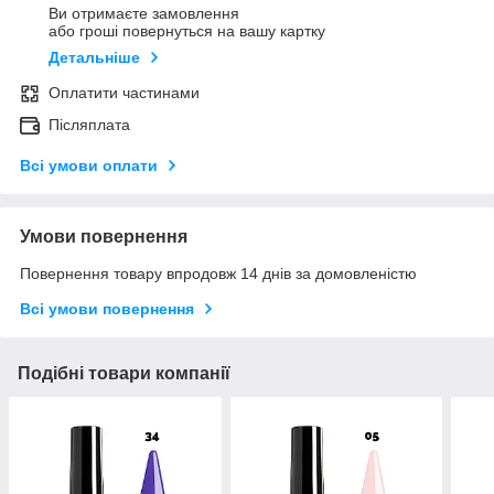
Ви отримаєте замовлення
або гроші повернуться на вашу картку
Детальніше
Оплатити частинами
Післяплата
Всі умови оплати
Умови повернення
Повернення товару впродовж 14 днів за домовленістю
Всі умови повернення
Подібні товари компанії