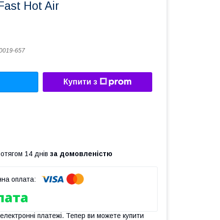
ast Hot Air
0019-657
Купити з
ротягом 14 днів
за домовленістю
 електронні платежі. Тепер ви можете купити