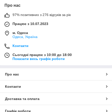
Про нас
97% позитивних з 276 відгуків за рік
Працює з 10.07.2023
м. Одеса
Одеса, Україна
Контакти
Сьогодні працює з 10:00 до 18:00
Показати весь графік роботи
Про нас
Контакти
Доставка та оплата
Графік роботи