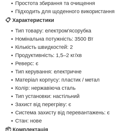
Простота збирання та очищення
Підходить для щоденного використання
📋 Характеристики
Тип товару: електром’ясорубка
Номінальна потужність: 3500 Вт
Кількість швидкостей: 2
Продуктивність: 1,5–2 кг/хв
Реверс: є
Тип керування: електричне
Матеріал корпусу: пластик / метал
Колір: нержавіюча сталь
Тип установки: настільний
Захист від перегріву: є
Система захисту від перевантажень: є
Стан: нове
📦 Комплектація