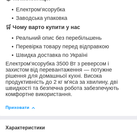
Електром’ясорубка
Заводська упаковка
🛒 Чому варто купити у нас
Реальний опис без перебільшень
Перевірка товару перед відправкою
Швидка доставка по Україні
Електром’ясорубка 3500 Вт з реверсом і
захистом від перевантаження — потужне
рішення для домашньої кухні. Висока
продуктивність до 2 кг м’яса за хвилину, дві
швидкості та безпечна робота забезпечують
комфортне використання.
Приховати
Характеристики