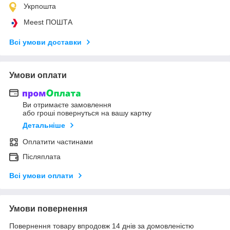
Укрпошта
Meest ПОШТА
Всі умови доставки
Умови оплати
Ви отримаєте замовлення
або гроші повернуться на вашу картку
Детальніше
Оплатити частинами
Післяплата
Всі умови оплати
Умови повернення
Повернення товару впродовж 14 днів за домовленістю