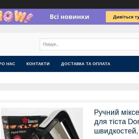
РО НАС
КОНТАКТИ
ДОСТАВКА ТА ОПЛАТА
Ручний міксе
для тіста Do
швидкостей,