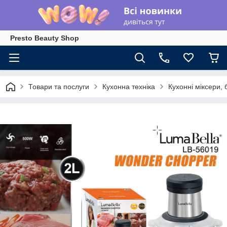
Presto Beauty Shop
Товари та послуги
Кухонна техніка
Кухонні міксери,