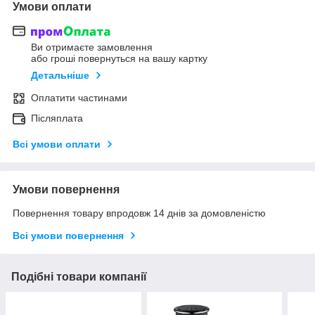
Умови оплати
Ви отримаєте замовлення
або гроші повернуться на вашу картку
Детальніше
Оплатити частинами
Післяплата
Всі умови оплати
Умови повернення
Повернення товару впродовж 14 днів за домовленістю
Всі умови повернення
Подібні товари компанії