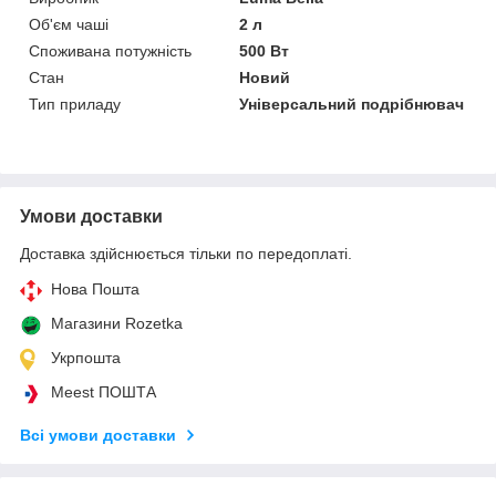
Об'єм чаші
2 л
Споживана потужність
500 Вт
Стан
Новий
Тип приладу
Універсальний подрібнювач
Умови доставки
Доставка здійснюється тільки по передоплаті.
Нова Пошта
Магазини Rozetka
Укрпошта
Meest ПОШТА
Всі умови доставки