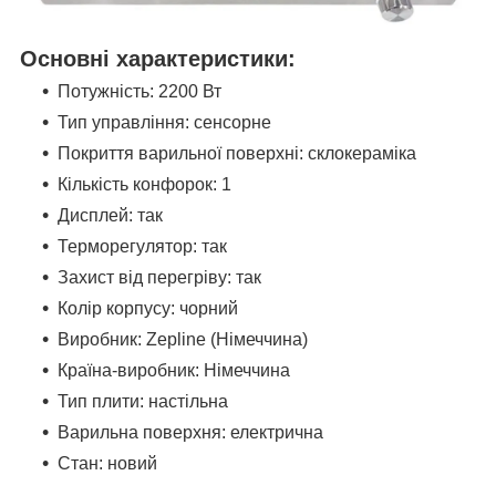
Основні характеристики:
Потужність: 2200 Вт
Тип управління: сенсорне
Покриття варильної поверхні: склокераміка
Кількість конфорок: 1
Дисплей: так
Терморегулятор: так
Захист від перегріву: так
Колір корпусу: чорний
Виробник: Zepline (Німеччина)
Країна-виробник: Німеччина
Тип плити: настільна
Варильна поверхня: електрична
Стан: новий