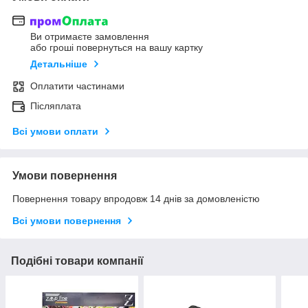
Ви отримаєте замовлення
або гроші повернуться на вашу картку
Детальніше
Оплатити частинами
Післяплата
Всі умови оплати
Умови повернення
Повернення товару впродовж 14 днів за домовленістю
Всі умови повернення
Подібні товари компанії