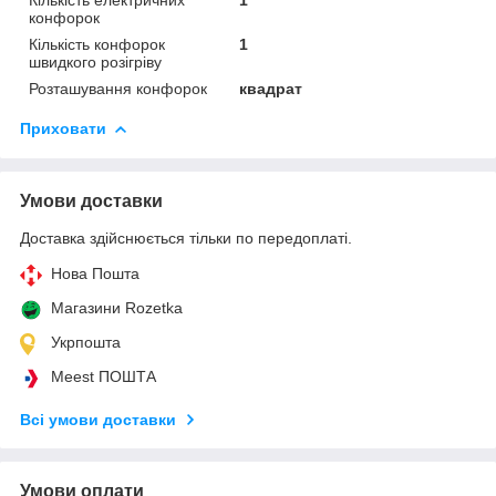
Кількість електричних
1
конфорок
Кількість конфорок
1
швидкого розігріву
Розташування конфорок
квадрат
Приховати
Умови доставки
Доставка здійснюється тільки по передоплаті.
Нова Пошта
Магазини Rozetka
Укрпошта
Meest ПОШТА
Всі умови доставки
Умови оплати