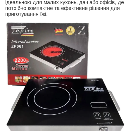
ідеальною для малих кухонь, дач або офісів, де
потрібно компактне та ефективне рішення для
приготування їжі.