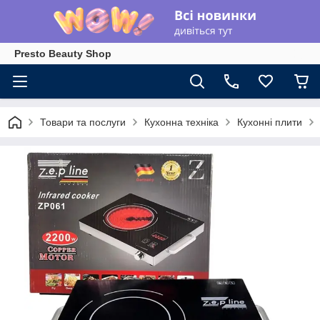
Presto Beauty Shop
Товари та послуги
Кухонна техніка
Кухонні плити