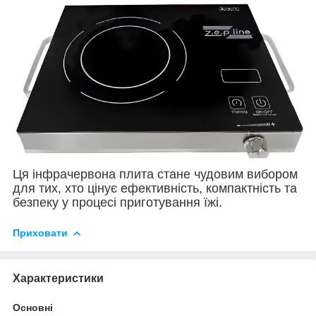
Ця інфрачервона плита стане чудовим вибором
для тих, хто цінує ефективність, компактність та
безпеку у процесі приготування їжі.
Приховати
Характеристики
Основні