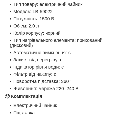
Тип товару: електричний чайник
Модель: LB-59022
Потужність: 1500 Вт
Об’єм: 2,0 л
Колір корпусу: чорний
Тип нагрівального елемента: прихований
(дисковий)
Автоматичне вимкнення: є
Захист від перегріву: є
Індикатор рівня води: є
Фільтр від накипу: є
Поворотна підставка: 360°
Живлення: мережа 220–240 В
📦 Комплектація
Електричний чайник
Підставка