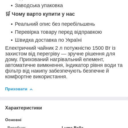
Заводська упаковка
🛒 Чому варто купити у нас
Реальний опис без перебільшень
Перевірка товару перед відправкою
Швидка доставка по Україні
Електричний чайник 2 л потужністю 1500 Вт із
захистом від перегріву — зручне рішення для
дому. Прихований нагрівальний елемент,
автоматичне вимкнення, індикатор рівня води та
фільтр від накипу забезпечують безпечне й
комфортне використання.
Приховати
Характеристики
Основні
Виробник
Luma Bella