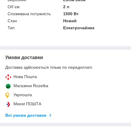
Об`єм
2 л
Споживана потужність
1500 Вт
Стан
Новий
Тип
Електрочайник
Умови доставки
Доставка здійснюється тільки по передоплаті.
Нова Пошта
Магазини Rozetka
Укрпошта
Meest ПОШТА
Всі умови доставки