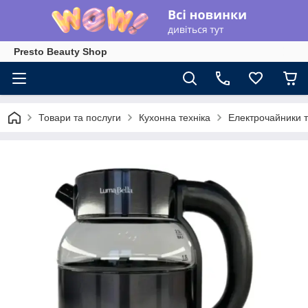
Presto Beauty Shop
Товари та послуги
Кухонна техніка
Електрочайники т