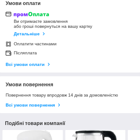
Умови оплати
Ви отримаєте замовлення
або гроші повернуться на вашу картку
Детальніше
Оплатити частинами
Післяплата
Всі умови оплати
Умови повернення
Повернення товару впродовж 14 днів за домовленістю
Всі умови повернення
Подібні товари компанії