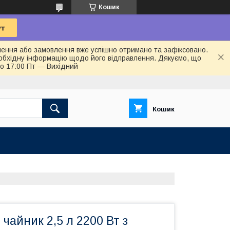
Кошик
лення або замовлення вже успішно отримано та зафіксовано.
обхідну інформацію щодо його відправлення. Дякуємо, що
до 17:00 Пт — Вихідний
Кошик
чайник 2,5 л 2200 Вт з