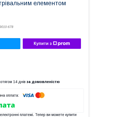
грівальним елементом
9010-678
Купити з
ротягом 14 днів
за домовленістю
 електронні платежі. Тепер ви можете купити