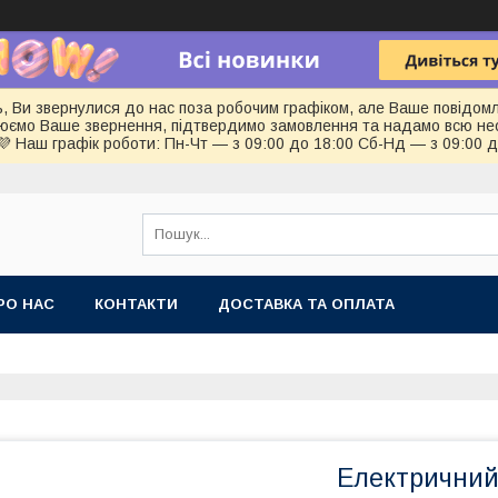
ь, Ви звернулися до нас поза робочим графіком, але Ваше повідом
цюємо Ваше звернення, підтвердимо замовлення та надамо всю не
💜 Наш графік роботи: Пн-Чт — з 09:00 до 18:00 Сб-Нд — з 09:00 
РО НАС
КОНТАКТИ
ДОСТАВКА ТА ОПЛАТА
Електричний 