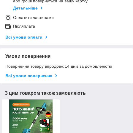
або гроші повернуться на вашу картку
Детальніше
Оплатити частинами
Післяплата
Всі умови оплати
Умови повернення
Повернення товару впродовж 14 днів за домовленістю
Всі умови повернення
З цим товаром також замовляють