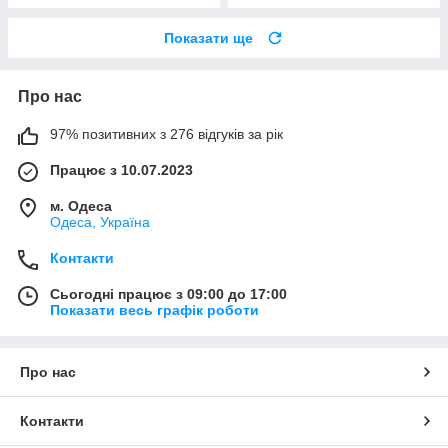
Показати ще
Про нас
97% позитивних з 276 відгуків за рік
Працює з 10.07.2023
м. Одеса
Одеса, Україна
Контакти
Сьогодні працює з 09:00 до 17:00
Показати весь графік роботи
Про нас
Контакти