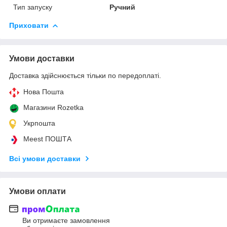
Тип запуску
Ручний
Приховати
Умови доставки
Доставка здійснюється тільки по передоплаті.
Нова Пошта
Магазини Rozetka
Укрпошта
Meest ПОШТА
Всі умови доставки
Умови оплати
Ви отримаєте замовлення