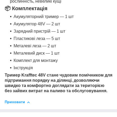
рослинність, невеликі кущі
📦 Комплектація
Акумуляторний тример — 1 шт
Акумулятор 48V — 2 шт
Зарядний пристрій — 1 шт
Пластикові леза — 5 шт
Металеві леза — 2 шт
Металевий диск — 1 шт
Комплект для монтажу
Інструкція
Тример Krafftec 48V стане чудовим помічником для
підтримання порядку на ділянці, дозволяючи
швидко та комфортно доглядати за територією
без зайвих витрат на паливо та обслуговування.
Приховати